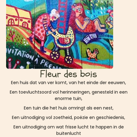
Fleur des bois
Een huis dat van ver komt, van het einde der eeuwen,
Een toevluchtsoord vol herinneringen, genesteld in een
enorme tuin,
Een tuin die het huis omringt als een nest,
Een uitnodiging vol zoetheid, poëzie en geschiedenis,
Een uitnodiging om wat frisse lucht te happen in de
buitenlucht