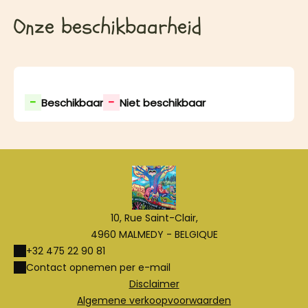
Onze beschikbaarheid
-
-
Beschikbaar
Niet beschikbaar
10, Rue Saint-Clair,
4960 MALMEDY - BELGIQUE
+32 475 22 90 81
Contact opnemen per e-mail
Disclaimer
Algemene verkoopvoorwaarden